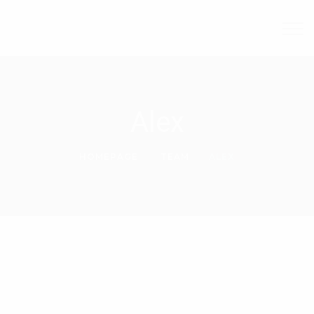
Alex
HOMEPAGE
TEAM
ALEX