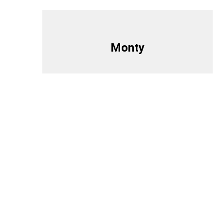
Monty