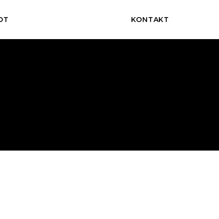
OT
KONTAKT