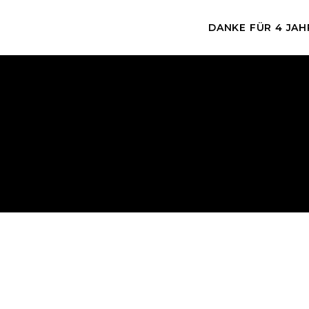
DANKE FÜR 4 JAH