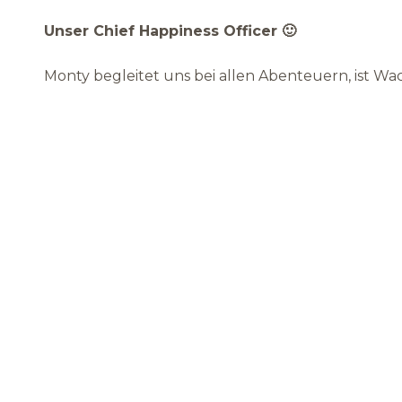
Unser Chief Happiness Officer 🙂
Monty begleitet uns bei allen Abenteuern, ist Wa