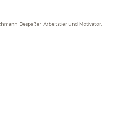
chmann, Bespaßer, Arbeitstier und Motivator.