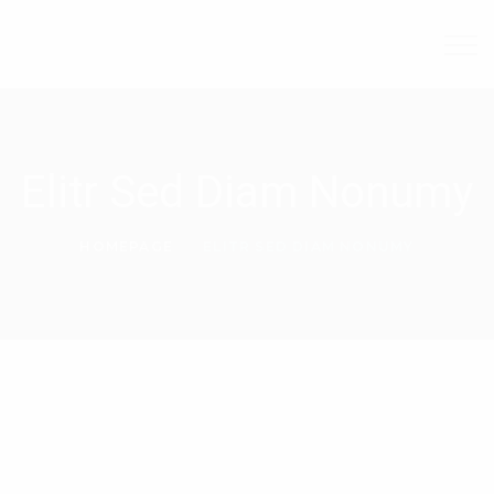
Elitr Sed Diam Nonumy
HOMEPAGE
ELITR SED DIAM NONUMY